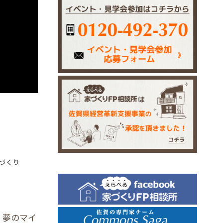
づくり
！夢のマイ