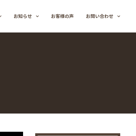
お知らせ
お客様の声
お問い合わせ