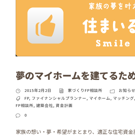
夢のマイホームを建てるた
2015年2月2日
家づくりFP相談所
お知ら
FP
,
ファイナンシャルプランナー
,
マイホーム
,
マッチング
FP相談所
,
建築会社
,
資金計画
0
家族の想い・夢・希望がまとまり、適正な住宅資金