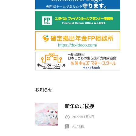
お知らせ
新年のご挨拶
2022年1月5日
ALABEL