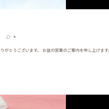
せ
0
りがとうございます。 お盆の営業のご案内を申し上げます。 