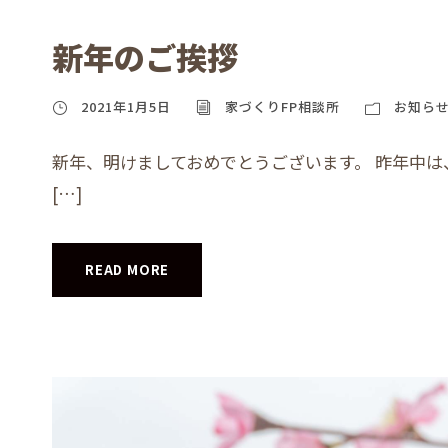
新年のご挨拶
2021年1月5日
家づくりFP相談所
お知ら
新年、明けましておめでとうございます。 昨年中は
[…]
READ MORE