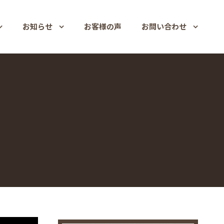
お知らせ
お客様の声
お問い合わせ