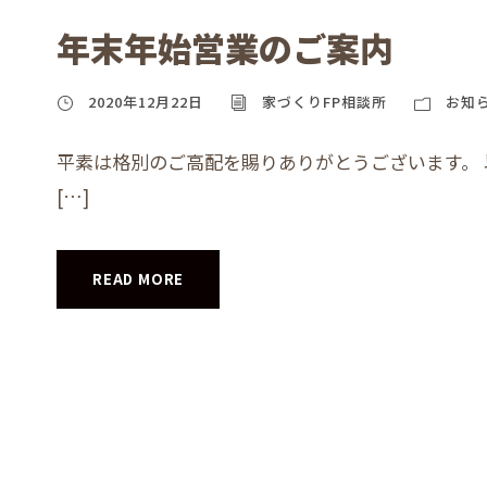
年末年始営業のご案内
2020年12月22日
家づくりFP相談所
お知
平素は格別のご高配を賜りありがとうございます。 
[…]
READ MORE