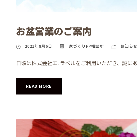
お盆営業のご案内
2021年8月6日
家づくりFP相談所
お知ら
日頃は株式会社エ. ラベルをご利用いただき、誠にあ
READ MORE