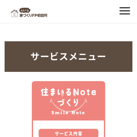
サービスメニュー