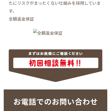
たにリスクがまったくない仕組みを採用していま
す。
全額返金保証
お電話でのお問い合わせ