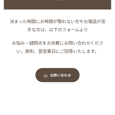
決まった時間にお時間が取れない方やお電話が苦
手な方は、以下のフォームより
お悩み・疑問点をお気軽にお問い合わせくださ
い。原則、翌営業日にご回答いたします。
お問い合わせ