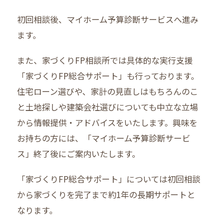
初回相談後、マイホーム予算診断サービスへ進み
ます。
また、家づくりFP相談所では具体的な実行支援
「家づくりFP総合サポート」も行っております。
住宅ローン選びや、家計の見直しはもちろんのこ
と土地探しや建築会社選びについても中立な立場
から情報提供・アドバイスをいたします。興味を
お持ちの方には、「マイホーム予算診断サービ
ス」終了後にご案内いたします。
「家づくりFP総合サポート」については初回相談
から家づくりを完了まで約1年の長期サポートと
なります。