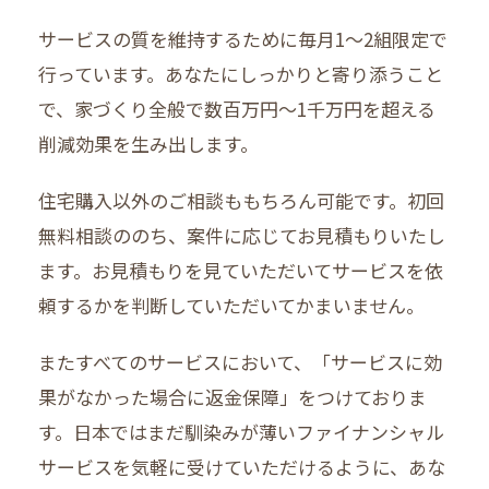
サービスの質を維持するために毎月1〜2組限定で
行っています。あなたにしっかりと寄り添うこと
で、家づくり全般で数百万円〜1千万円を超える
削減効果を生み出します。
住宅購入以外のご相談ももちろん可能です。初回
無料相談ののち、案件に応じてお見積もりいたし
ます。お見積もりを見ていただいてサービスを依
頼するかを判断していただいてかまいません。
またすべてのサービスにおいて、「サービスに効
果がなかった場合に返金保障」をつけておりま
す。日本ではまだ馴染みが薄いファイナンシャル
サービスを気軽に受けていただけるように、あな