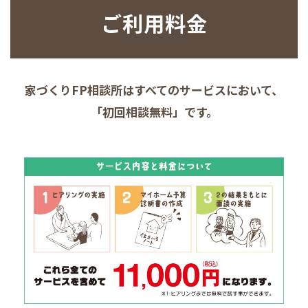
ご利用料金
家づくりFP相談所はすべてのサービスにおいて、
「初回相談無料」です。