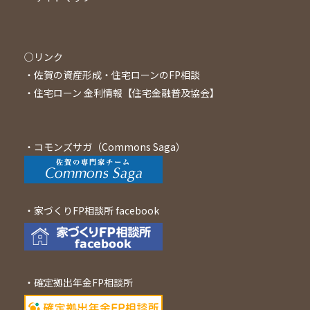
○リンク
・
佐賀の資産形成・住宅ローンのFP相談
・
住宅ローン 金利情報【住宅金融普及協会】
・
コモンズサガ（Commons Saga）
・家づくりFP相談所 facebook
・確定拠出年金FP相談所