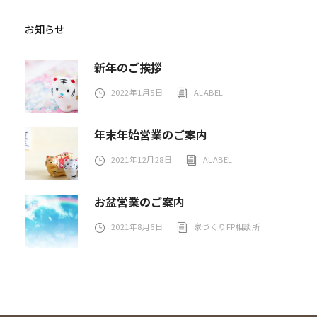
お知らせ
新年のご挨拶
2022年1月5日
ALABEL
年末年始営業のご案内
2021年12月28日
ALABEL
お盆営業のご案内
2021年8月6日
家づくりFP相談所