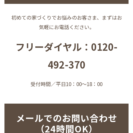
初めての家づくりでお悩みのお客さま、まずはお
気軽にお電話ください。
フリーダイヤル：0120-
492-370
受付時間／平日10：00〜18：00
メールでのお問い合わせ
（24時間OK）