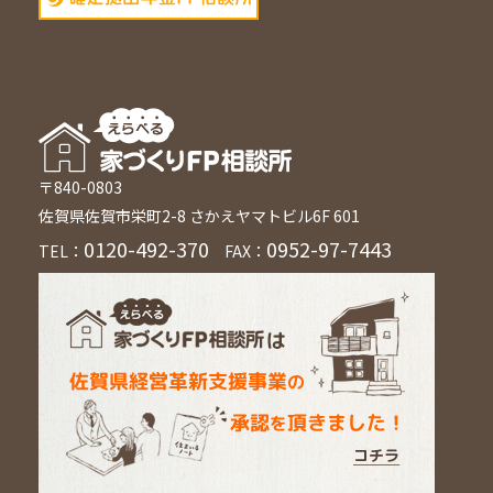
〒840-0803
佐賀県佐賀市栄町2-8 さかえヤマトビル6F 601
0120-492-370
0952-97-7443
TEL：
FAX：