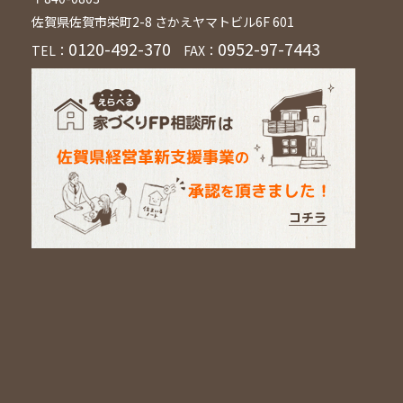
佐賀県佐賀市栄町2-8 さかえヤマトビル6F 601
0120-492-370
0952-97-7443
TEL：
FAX：