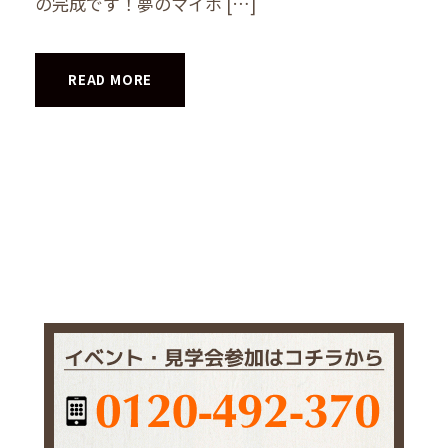
の完成です！夢のマイホ […]
READ MORE