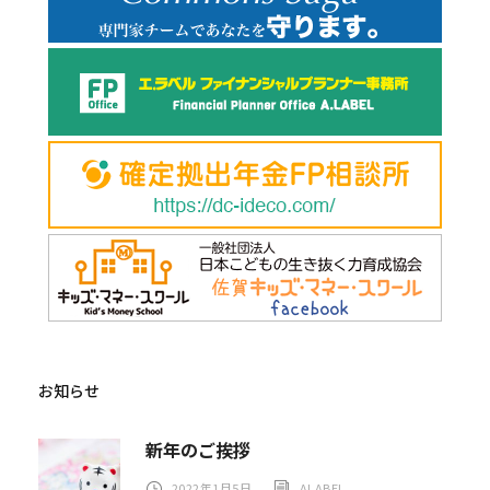
お知らせ
新年のご挨拶
2022年1月5日
ALABEL