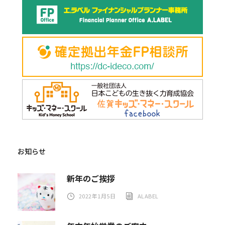
お知らせ
新年のご挨拶
2022年1月5日
ALABEL