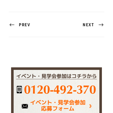
PREV
NEXT