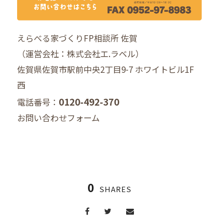
えらべる家づくりFP相談所 佐賀
（運営会社：株式会社エ.ラベル）
佐賀県佐賀市駅前中央2丁目9-7 ホワイトビル1F
西
0120-492-370
電話番号：
お問い合わせフォーム
0
SHARES