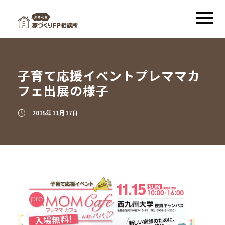
子育て応援イベントプレママカ
フェ出展の様子
2015年11月17日