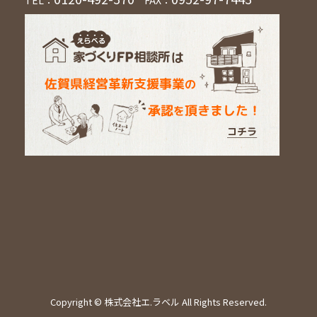
Copyright © 株式会社エ.ラベル All Rights Reserved.