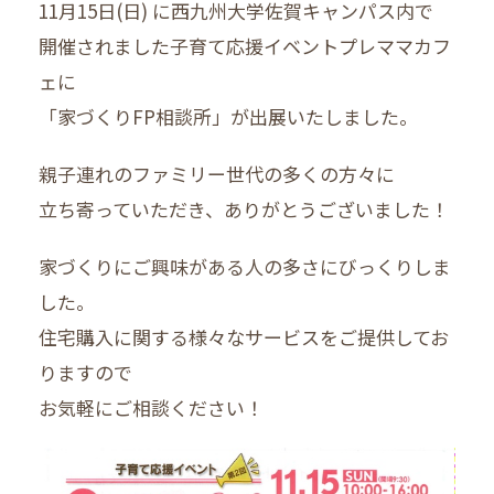
11月15日(日) に西九州大学佐賀キャンパス内で
開催されました子育て応援イベントプレママカフ
ェに
「家づくりFP相談所」が出展いたしました。
親子連れのファミリー世代の多くの方々に
立ち寄っていただき、ありがとうございました！
家づくりにご興味がある人の多さにびっくりしま
した。
住宅購入に関する様々なサービスをご提供してお
りますので
お気軽にご相談ください！